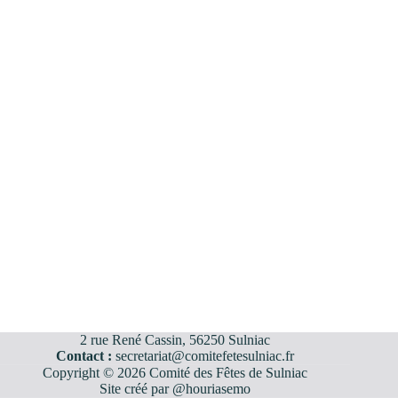
2 rue René Cassin, 56250 Sulniac
Contact :
secretariat@comitefetesulniac.fr
Copyright © 2026 Comité des Fêtes de Sulniac
Site créé par
@houriasemo